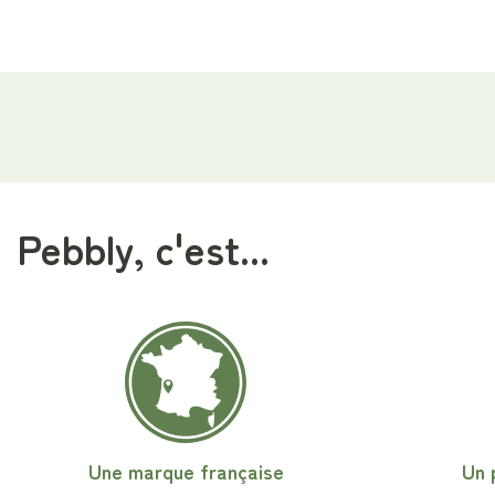
Pebbly, c'est...
Une marque française
Un 