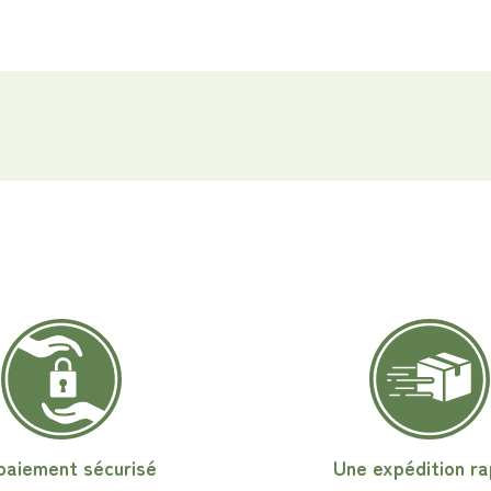
paiement sécurisé
Une expédition ra