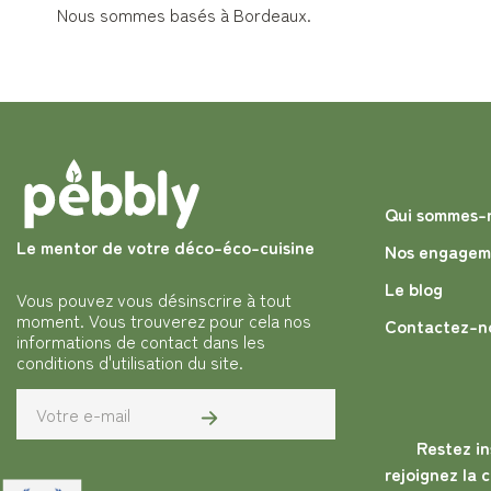
Nous sommes basés à Bordeaux.
Qui sommes-
Le mentor de votre déco-éco-cuisine
Nos engagem
Le blog
Vous pouvez vous désinscrire à tout
moment. Vous trouverez pour cela nos
Contactez-n
informations de contact dans les
conditions d'utilisation du site.
Restez in
rejoignez la