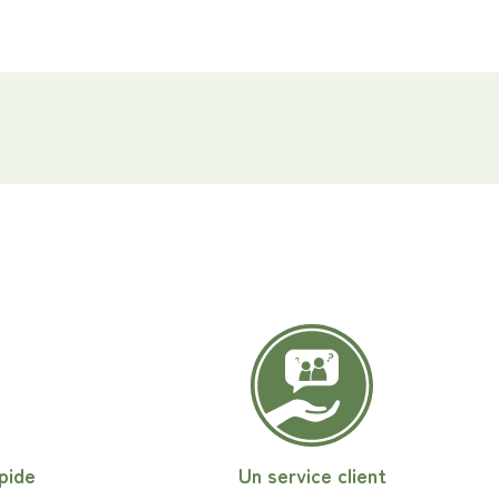
pide
Un service client