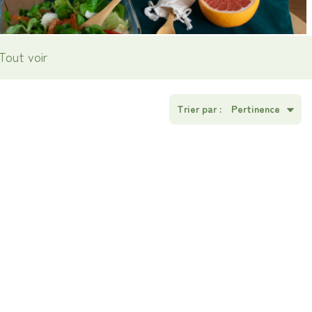
Tout voir
Trier par :
Pertinence