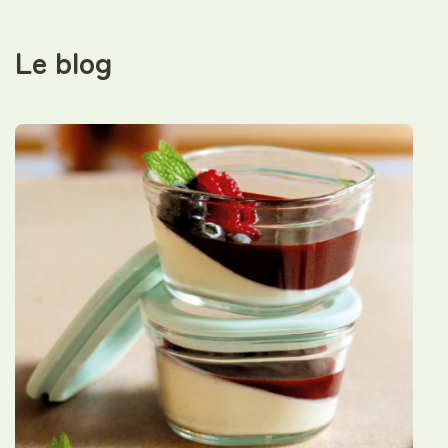
Le blog