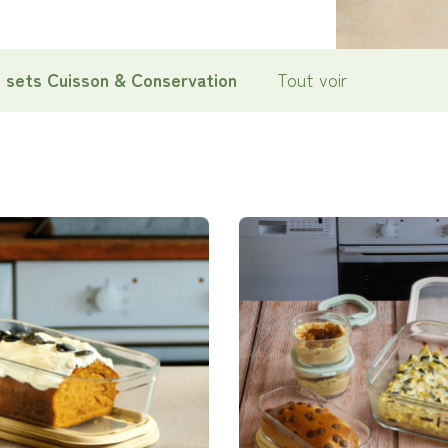
 sets Cuisson & Conservation
Tout voir