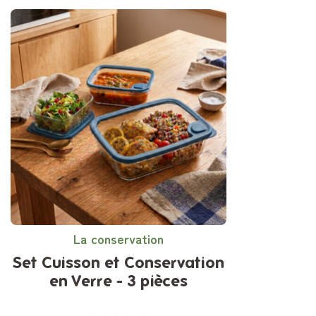
La conservation
Set Cuisson et Conservation
en Verre - 3 pièces