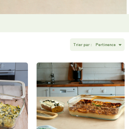
Trier par :
Pertinence