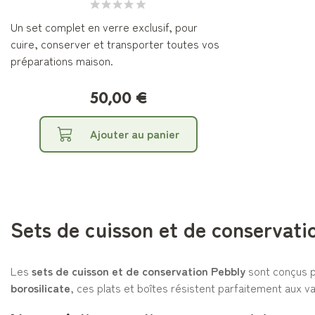
Un set complet en verre exclusif, pour
cuire, conserver et transporter toutes vos
préparations maison.
50,00 €
Ajouter au panier
Sets de cuisson et de conservati
Les
sets de cuisson et de conservation Pebbly
sont conçus po
borosilicate
, ces plats et boîtes résistent parfaitement aux v