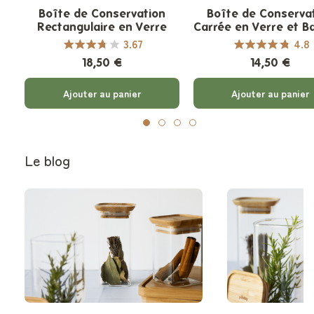
Boîte de Conservation
Boîte de Conserva
Rectangulaire en Verre
Carrée en Verre et 
3.67
4.8
18,50 €
14,50 €
Ajouter au panier
Ajouter au panier
Le blog