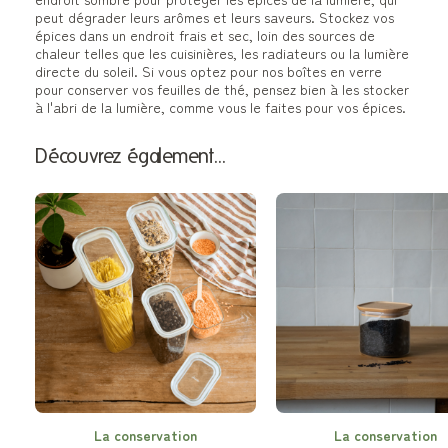
peut dégrader leurs arômes et leurs saveurs. Stockez vos
épices dans un endroit frais et sec, loin des sources de
chaleur telles que les cuisinières, les radiateurs ou la lumière
directe du soleil. Si vous optez pour nos boîtes en verre
pour conserver vos feuilles de thé, pensez bien à les stocker
à l'abri de la lumière, comme vous le faites pour vos épices.
Découvrez également…
La conservation
La conservation