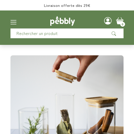
Livraison offerte dès 29€
0