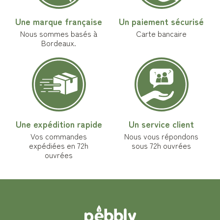
Une marque française
Un paiement sécurisé
Nous sommes basés à
Carte bancaire
Bordeaux.
Une expédition rapide
Un service client
Vos commandes
Nous vous répondons
expédiées en 72h
sous 72h ouvrées
ouvrées