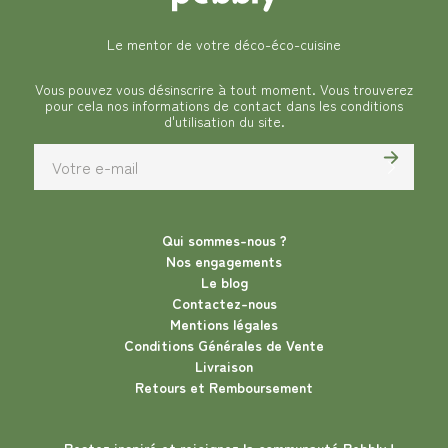
Le mentor de votre déco-éco-cuisine
Vous pouvez vous désinscrire à tout moment. Vous trouverez
pour cela nos informations de contact dans les conditions
d'utilisation du site.
Qui sommes-nous ?
Nos engagements
Le blog
Contactez-nous
Mentions légales
Conditions Générales de Vente
Livraison
Retours et Remboursement