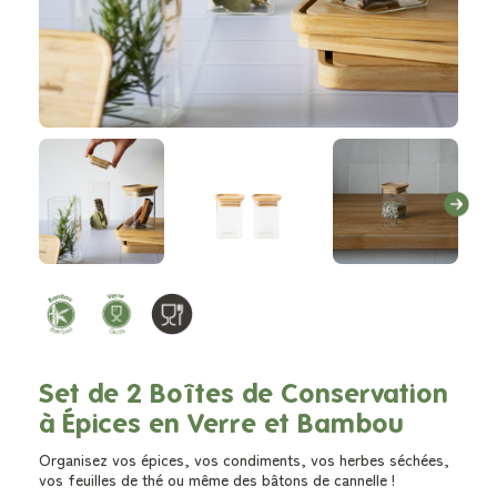
Set de 2 Boîtes de Conservation
à Épices en Verre et Bambou
Organisez vos épices, vos condiments, vos herbes séchées,
vos feuilles de thé ou même des bâtons de cannelle !