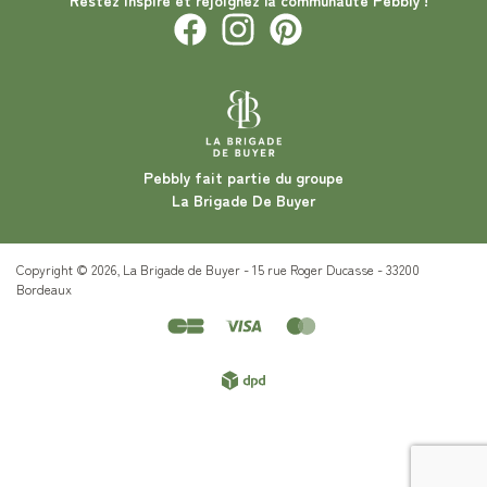
Restez inspiré et rejoignez la communauté Pebbly !
Pebbly fait partie du groupe
La Brigade De Buyer
Copyright © 2026, La Brigade de Buyer - 15 rue Roger Ducasse - 33200
Bordeaux