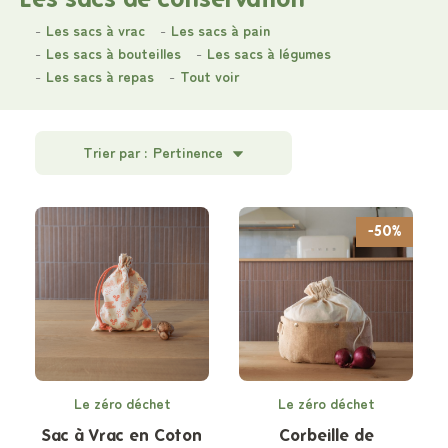
Les sacs à vrac
Les sacs à pain
Les sacs à bouteilles
Les sacs à légumes
Les sacs à repas
Tout voir
Trier par :
Pertinence
-50%
Le zéro déchet
Le zéro déchet
Sac à Vrac en Coton
Corbeille de