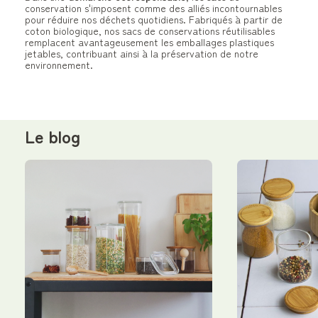
conservation s'imposent comme des alliés incontournables
pour réduire nos déchets quotidiens. Fabriqués à partir de
coton biologique, nos sacs de conservations réutilisables
remplacent avantageusement les emballages plastiques
jetables, contribuant ainsi à la préservation de notre
environnement.
Le blog