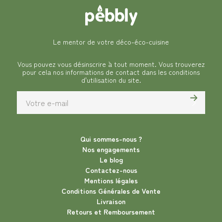
Le mentor de votre déco-éco-cuisine
Vous pouvez vous désinscrire à tout moment. Vous trouverez
pour cela nos informations de contact dans les conditions
d'utilisation du site.
Qui sommes-nous ?
Nos engagements
Le blog
Contactez-nous
Mentions légales
Conditions Générales de Vente
Livraison
Retours et Remboursement