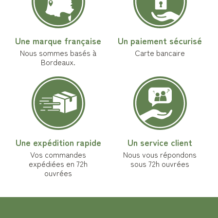
Une marque française
Un paiement sécurisé
Nous sommes basés à
Carte bancaire
Bordeaux.
Une expédition rapide
Un service client
Vos commandes
Nous vous répondons
expédiées en 72h
sous 72h ouvrées
ouvrées