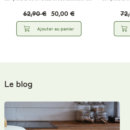
62,90 €
50,00 €
72
Ajouter au panier
Le blog