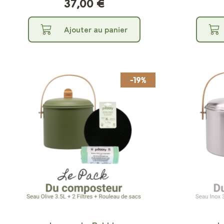
37,00 €
Ajouter au panier
-19%