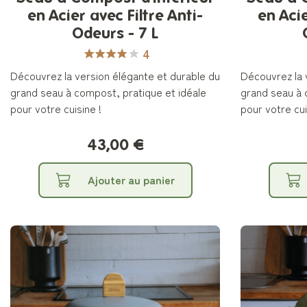
en Acier avec Filtre Anti-
en Acie
Odeurs - 7 L
4
Découvrez la version élégante et durable du
Découvrez la 
grand seau à compost, pratique et idéale
grand seau à 
pour votre cuisine !
pour votre cui
43,00 €
Ajouter au panier