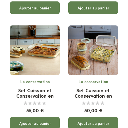
Ajouter au panier
Ajouter au panier
La conservation
La conservation
Set Cuisson et
Set Cuisson et
Conservation en
Conservation en
Verre - 3 pièces
Verre - 4 pièces
55,00 €
50,00 €
Ajouter au panier
Ajouter au panier