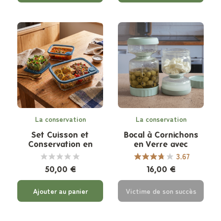
La conservation
La conservation
Set Cuisson et
Bocal à Cornichons
Conservation en
en Verre avec
Verre - 3 pièces
séparateur
3.67
50,00 €
16,00 €
Ajouter au panier
Victime de son succès