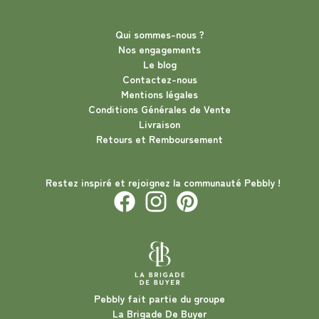
Qui sommes-nous ?
Nos engagements
Le blog
Contactez-nous
Mentions légales
Conditions Générales de Vente
Livraison
Retours et Remboursement
Restez inspiré et rejoignez la communauté Pebbly !
Pebbly fait partie du groupe
La Brigade De Buyer