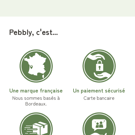
Pebbly, c'est...
Une marque française
Un paiement sécurisé
Nous sommes basés à
Carte bancaire
Bordeaux.