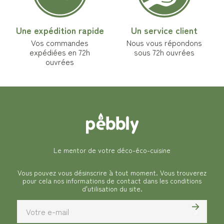
Une expédition rapide
Un service client
Vos commandes
Nous vous répondons
expédiées en 72h
sous 72h ouvrées
ouvrées
Le mentor de votre déco-éco-cuisine
Vous pouvez vous désinscrire à tout moment. Vous trouverez
pour cela nos informations de contact dans les conditions
d'utilisation du site.