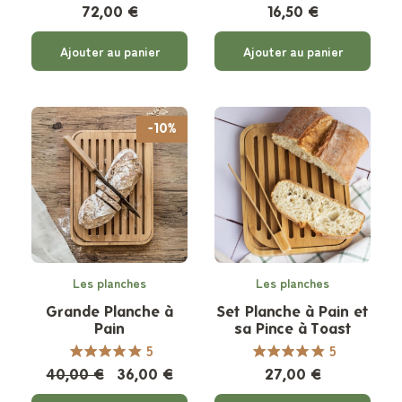
72,00 €
16,50 €
Ajouter au panier
Ajouter au panier
-10%
Les planches
Les planches
Grande Planche à
Set Planche à Pain et
Pain
sa Pince à Toast
5
5
40,00 €
36,00 €
27,00 €