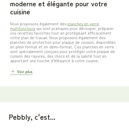
moderne et élégante pour votre
cuisine
Nous proposons également des
planches en verre
multifonctions
qui sont pratiques pour découper, préparer
vos recettes favorites tout en protégeant efficacement
votre plan de travail. Nous proposons également des
planches de protection pour plaque de cuisson, disponibles
en plein format et en demi-format. Ces planches en verre
sont spécialement conçues pour protéger votre plaque de
cuisson des rayures, des chocs et de la saleté tout en
apportant une touche d’élégance à votre cuisine.
Voir plus
Pebbly, c'est...