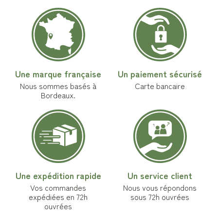
Une marque française
Un paiement sécurisé
Nous sommes basés à
Carte bancaire
Bordeaux.
Une expédition rapide
Un service client
Vos commandes
Nous vous répondons
expédiées en 72h
sous 72h ouvrées
ouvrées