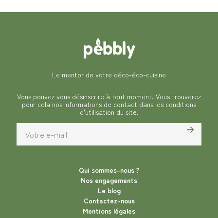
Le mentor de votre déco-éco-cuisine
Vous pouvez vous désinscrire à tout moment. Vous trouverez
pour cela nos informations de contact dans les conditions
d'utilisation du site.
Qui sommes-nous ?
Nos engagements
Le blog
Contactez-nous
Mentions légales