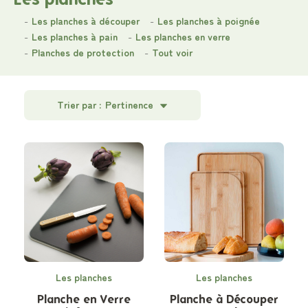
Les planches à découper
Les planches à poignée
Les planches à pain
Les planches en verre
Planches de protection
Tout voir
Trier par :
Pertinence
Les planches
Les planches
Planche en Verre
Planche à Découper