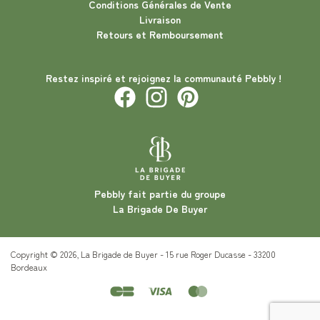
Conditions Générales de Vente
Livraison
Retours et Remboursement
Restez inspiré et rejoignez la communauté Pebbly !
Pebbly fait partie du groupe
La Brigade De Buyer
Copyright © 2026, La Brigade de Buyer - 15 rue Roger Ducasse - 33200
Bordeaux