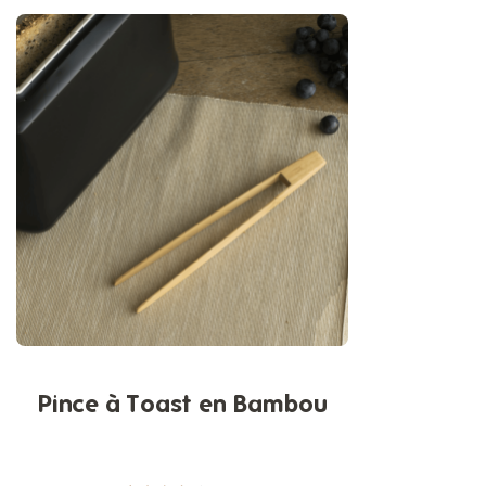
Pince à Toast en Bambou