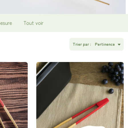
esure
Tout voir
Trier par :
Pertinence