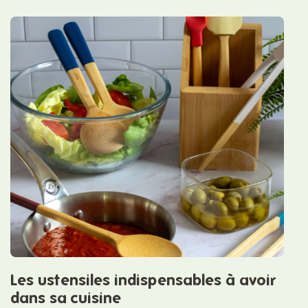
Les ustensiles indispensables à avoir
dans sa cuisine