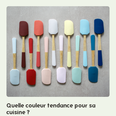
Quelle couleur tendance pour sa
cuisine ?