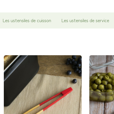
Les ustensiles de cuisson
Les ustensiles de service