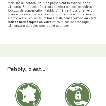
visibilité du contenu tout en préservant la fraîcheur des
aliments. Pratiques, résistants et réutilisables, les boîtes et
bocaux de conservation Pebbly s’intègrent parfaitement
dans une démarche zéro déchet et une cuisine organisée.
Retrouvez ici les meilleurs
bocaux de conservation en verre
,
boîtes hermétiques en verre
et solutions de stockage
alimentaire durables pour votre quotidien.
Pebbly, c'est...