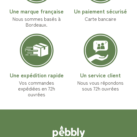
Une marque française
Un paiement sécurisé
Nous sommes basés à
Carte bancaire
Bordeaux.
Une expédition rapide
Un service client
Vos commandes
Nous vous répondons
expédiées en 72h
sous 72h ouvrées
ouvrées