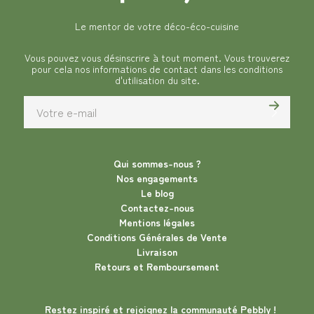
Le mentor de votre déco-éco-cuisine
Vous pouvez vous désinscrire à tout moment. Vous trouverez
pour cela nos informations de contact dans les conditions
d'utilisation du site.
Qui sommes-nous ?
Nos engagements
Le blog
Contactez-nous
Mentions légales
Conditions Générales de Vente
Livraison
Retours et Remboursement
Restez inspiré et rejoignez la communauté Pebbly !