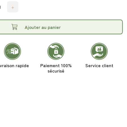
Ajouter au panier
ivraison rapide
Paiement 100%
Service client
sécurisé