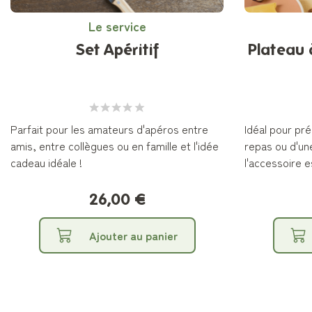
Le service
Set Apéritif
Plateau 
Parfait pour les amateurs d'apéros entre
Idéal pour pr
amis, entre collègues ou en famille et l'idée
repas ou d'un
cadeau idéale !
l'accessoire e
26,00 €
Ajouter au panier