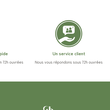
pide
Un service client
 72h ouvrées
Nous vous répondons sous 72h ouvrées