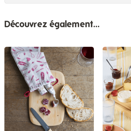
Découvrez également…