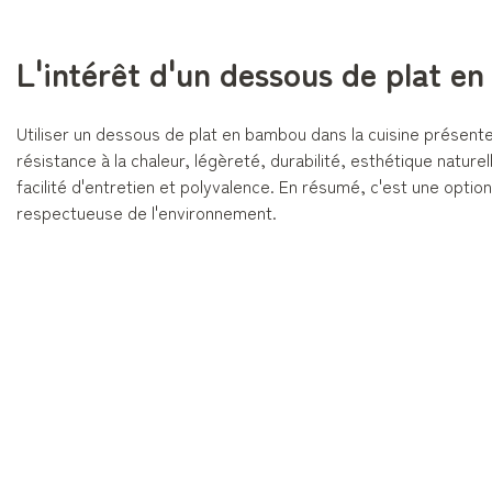
L'intérêt d'un dessous de plat e
Utiliser un dessous de plat en bambou dans la cuisine présente
résistance à la chaleur, légèreté, durabilité, esthétique nature
facilité d'entretien et polyvalence. En résumé, c'est une optio
respectueuse de l'environnement.