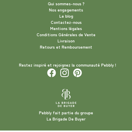
Qui sommes-nous ?
Nos engagements
Le blog
Contactez-nous
Mentions légales
Conditions Générales de Vente
Livraison
Retours et Remboursement
Restez inspiré et rejoignez la communauté Pebbly !
Pebbly fait partie du groupe
La Brigade De Buyer