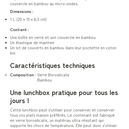
couvercle en bambou au micro-ondes.
Dimensions :
1 L (20 x 15 x 6,5 cm)
Contient :
Une boîte en verre et son couvercle en bambou
Un élastique de maintien
Un lot de couverts en bambou dans leur pochette en coton
bio
Caractéristiques techniques
Composition :
Verre Borosilicate
Bambou
Une lunchbox pratique pour tous les
jours !
Cette lunchbox peut s'utiliser pour conserver et conserver
tous vos plats maison préférés. Le contenant est fabriqué
en verre borosilicate, un matériau ultra résistant qui
supporte les chocs de température. Elle peut donc s'utiliser