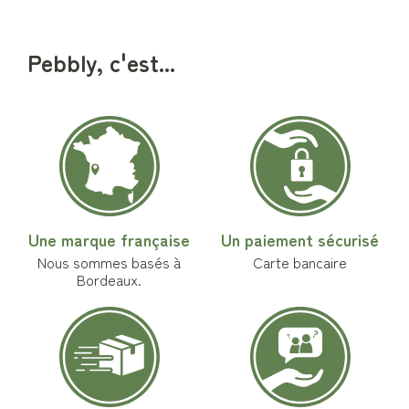
Pebbly, c'est...
Une marque française
Un paiement sécurisé
Nous sommes basés à
Carte bancaire
Bordeaux.