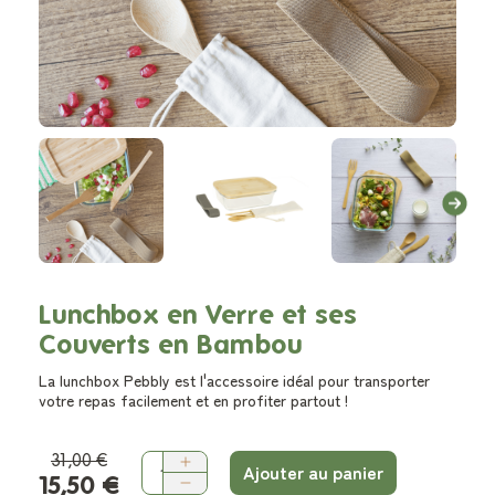
Lunchbox en Verre et ses
Couverts en Bambou
La lunchbox Pebbly est l'accessoire idéal pour transporter
votre repas facilement et en profiter partout !
31,00 €
Ajouter au panier
15,50 €