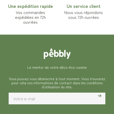
Une expédition rapide
Un service client
Vos commandes
Nous vous répondons
expédiées en 72h
sous 72h ouvrées
ouvrées
Le mentor de votre déco-éco-cuisine
Vous pouvez vous désinscrire à tout moment. Vous trouverez
pour cela nos informations de contact dans les conditions
d'utilisation du site.