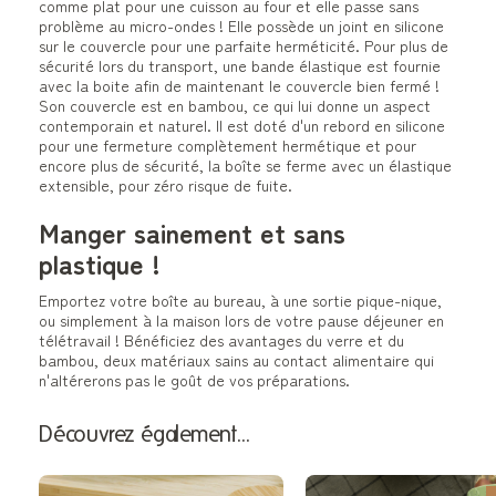
comme plat pour une cuisson au four et elle passe sans
problème au micro-ondes ! Elle possède un joint en silicone
sur le couvercle pour une parfaite herméticité. Pour plus de
sécurité lors du transport, une bande élastique est fournie
avec la boite afin de maintenant le couvercle bien fermé !
Son couvercle est en bambou, ce qui lui donne un aspect
contemporain et naturel. Il est doté d'un rebord en silicone
pour une fermeture complètement hermétique et pour
encore plus de sécurité, la boîte se ferme avec un élastique
extensible, pour zéro risque de fuite.
Manger sainement et sans
plastique !
Emportez votre boîte au bureau, à une sortie pique-nique,
ou simplement à la maison lors de votre pause déjeuner en
télétravail ! Bénéficiez des avantages du verre et du
bambou, deux matériaux sains au contact alimentaire qui
n'altérerons pas le goût de vos préparations.
Découvrez également…