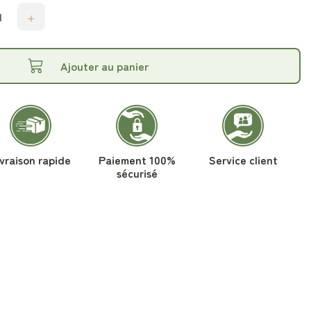
Ajouter au panier
ivraison rapide
Paiement 100%
Service client
sécurisé