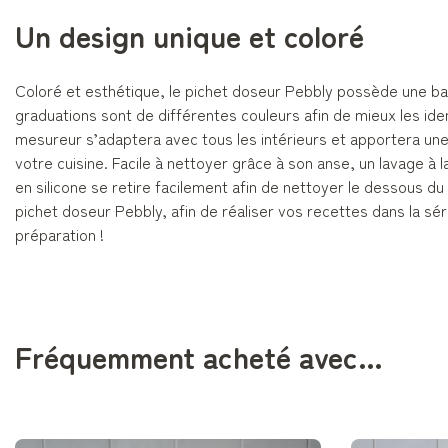
Un design unique et coloré
Coloré et esthétique, le pichet doseur Pebbly possède une ba
graduations sont de différentes couleurs afin de mieux les iden
mesureur s’adaptera avec tous les intérieurs et apportera une
votre cuisine. Facile à nettoyer grâce à son anse, un lavage à l
en silicone se retire facilement afin de nettoyer le dessous du
pichet doseur Pebbly, afin de réaliser vos recettes dans la sé
préparation !
Fréquemment acheté avec…