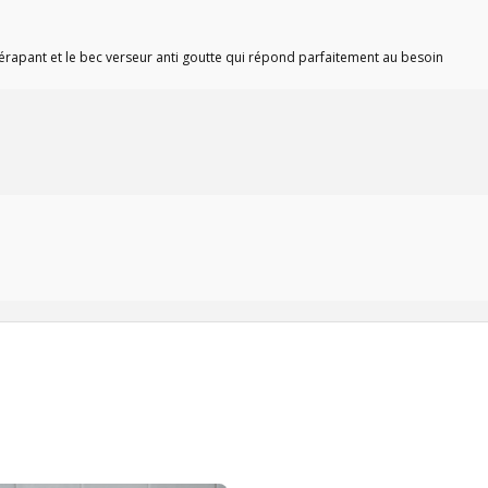
-dérapant et le bec verseur anti goutte qui répond parfaitement au besoin