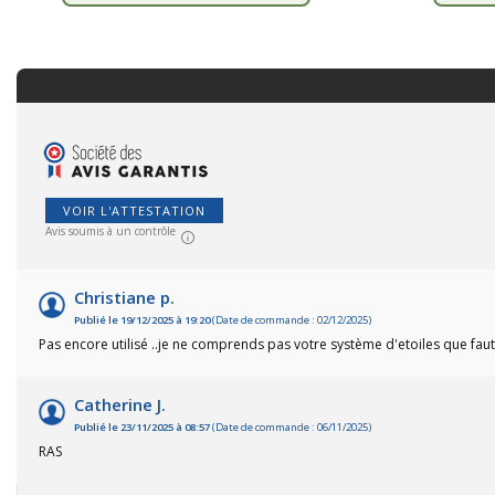
VOIR L'ATTESTATION
Avis soumis à un contrôle
Christiane p.
Publié le 19/12/2025 à 19:20
(Date de commande : 02/12/2025)
Pas encore utilisé ..je ne comprends pas votre système d'etoiles que faut
Catherine J.
Publié le 23/11/2025 à 08:57
(Date de commande : 06/11/2025)
RAS