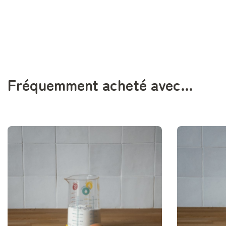
Fréquemment acheté avec…