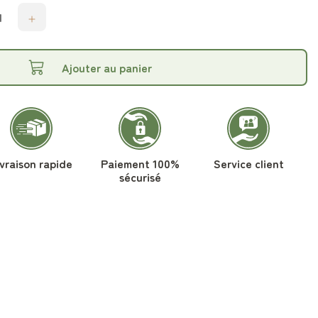
Ajouter au panier
ivraison rapide
Paiement 100%
Service client
sécurisé