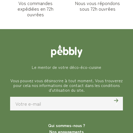
Vos commandes
Nous vous répondons
expédiées en 72h
sous 72h ouvrées
ouvrées
Le mentor de votre déco-éco-cuisine
Vous pouvez vous désinscrire à tout moment. Vous trouverez
pour cela nos informations de contact dans les conditions
d'utilisation du site.
Qui sommes-nous ?
Nos engagements