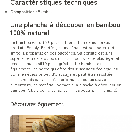
Caractéristiques techniques
Composition :
Bambou
Une planche à découper en bambou
100% naturel
Le bambou est utilisé pour la fabrication de nombreux
produits Pebbly. En effet, ce matériau est peu poreux et
limite la propagation des bactéries. Sa densité est ainsi
supérieure à celle du bois mais son poids reste plus léger et
rends sa maniabilité plus agréable. Le bambou est
également une herbe qui offre des avantages écologiques
car elle nécessite peu d’arrosage et peut être récoltée
plusieurs fois par an. Très performant pour un usage
alimentaire, ce matériau permet à la planche à découper en
bambou Pebbly de ne conserver ni les odeurs, ni l’humidité.
Découvrez également…