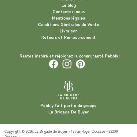
Le blog
Contactez-nous
Mentions légales
Conditions Générales de Vente
Livraison
Retours et Remboursement
Restez inspiré et rejoignez la communauté Pebbly !
Pebbly fait partie du groupe
La Brigade De Buyer
Copyright © 2026, La Brigade de Buyer - 15 rue Roger Ducasse - 33200
Bordeaux