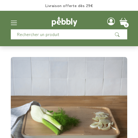
Livraison offerte dès 29€
0