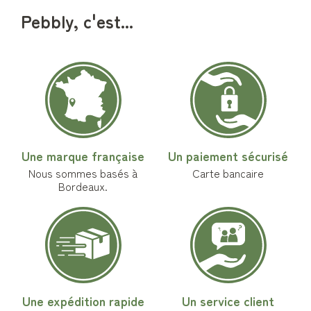
Pebbly, c'est...
Une marque française
Un paiement sécurisé
Nous sommes basés à
Carte bancaire
Bordeaux.
Une expédition rapide
Un service client