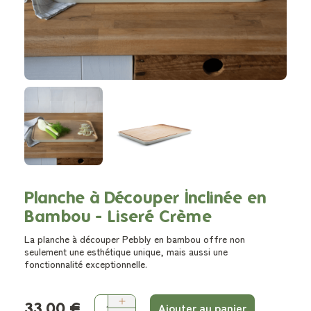
Planche à Découper Inclinée en
Bambou - Liseré Crème
La planche à découper Pebbly en bambou offre non
seulement une esthétique unique, mais aussi une
fonctionnalité exceptionnelle.
33,00 €
Ajouter au panier