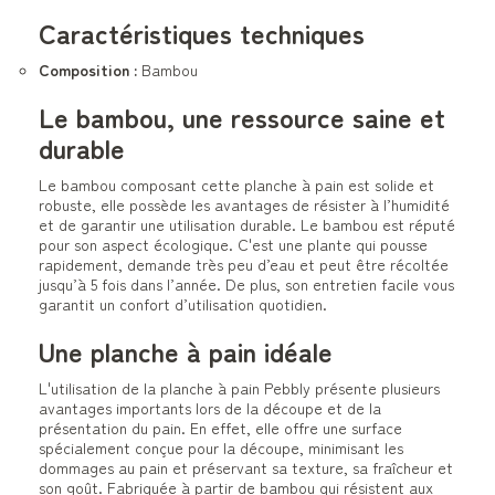
Caractéristiques techniques
Composition :
Bambou
Le bambou, une ressource saine et
durable
Le bambou composant cette planche à pain est solide et
robuste, elle possède les avantages de résister à l’humidité
et de garantir une utilisation durable. Le bambou est réputé
pour son aspect écologique. C'est une plante qui pousse
rapidement, demande très peu d’eau et peut être récoltée
jusqu’à 5 fois dans l’année. De plus, son entretien facile vous
garantit un confort d’utilisation quotidien.
Une planche à pain idéale
L'utilisation de la planche à pain Pebbly présente plusieurs
avantages importants lors de la découpe et de la
présentation du pain. En effet, elle offre une surface
spécialement conçue pour la découpe, minimisant les
dommages au pain et préservant sa texture, sa fraîcheur et
son goût. Fabriquée à partir de bambou qui résistent aux