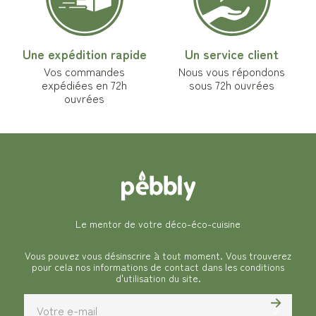
Une expédition rapide
Un service client
Vos commandes
Nous vous répondons
expédiées en 72h
sous 72h ouvrées
ouvrées
Le mentor de votre déco-éco-cuisine
Vous pouvez vous désinscrire à tout moment. Vous trouverez
pour cela nos informations de contact dans les conditions
d'utilisation du site.