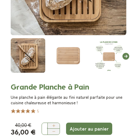
Grande Planche à Pain
Une planche à pain élégante au fini naturel parfaite pour une
cuisine chaleureuse et harmonieuse !
5
40,00 €
Ajouter au panier
36,00 €