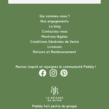
Qui sommes-nous ?
Nos engagements
Le blog
Contactez-nous
Mentions légales
Conditions Générales de Vente
Livraison
Retours et Remboursement
Restez inspiré et rejoignez la communauté Pebbly !
Pebbly fait partie du groupe