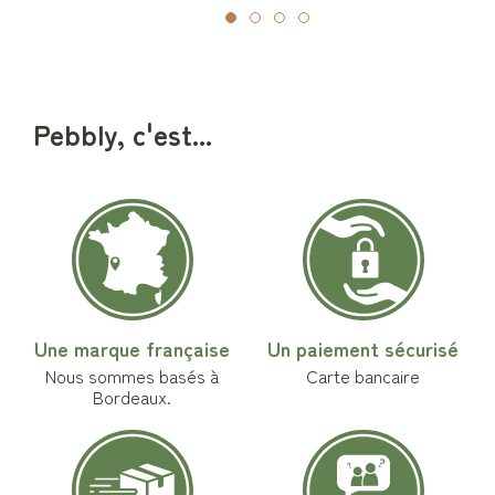
Pebbly, c'est...
Une marque française
Un paiement sécurisé
Nous sommes basés à
Carte bancaire
Bordeaux.