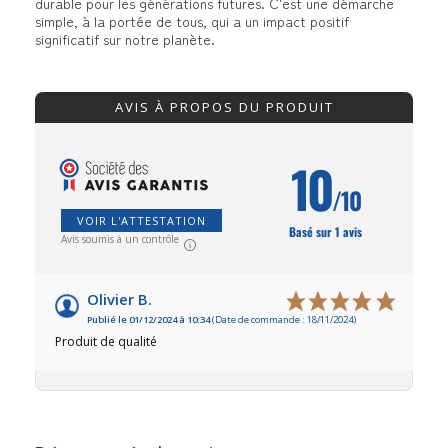
durable pour les générations futures. C'est une démarche
simple, à la portée de tous, qui a un impact positif
significatif sur notre planète.
AVIS À PROPOS DU PRODUIT
10
/10
VOIR L'ATTESTATION
Basé sur 1 avis
Avis soumis à un contrôle
Olivier B.
Publié le 01/12/2024 à 10:34
(Date de commande : 18/11/2024)
Produit de qualité