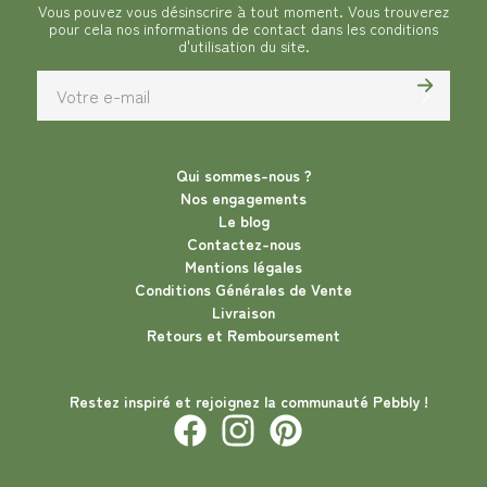
Vous pouvez vous désinscrire à tout moment. Vous trouverez
pour cela nos informations de contact dans les conditions
d'utilisation du site.
Qui sommes-nous ?
Nos engagements
Le blog
Contactez-nous
Mentions légales
Conditions Générales de Vente
Livraison
Retours et Remboursement
Restez inspiré et rejoignez la communauté Pebbly !