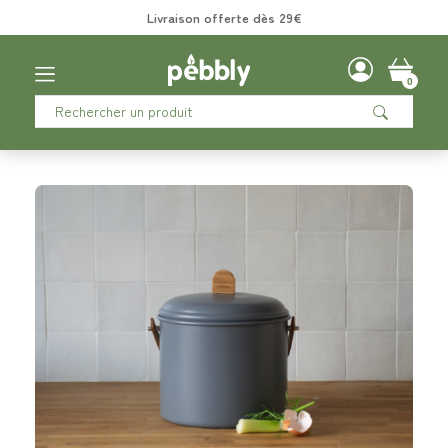
Livraison offerte dès 29€
0