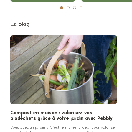
Le blog
Compost en maison : valorisez vos
biodéchets grâce à votre jardin avec Pebbly
Vous avez un jardin ? C’est le moment idéal pour valoriser