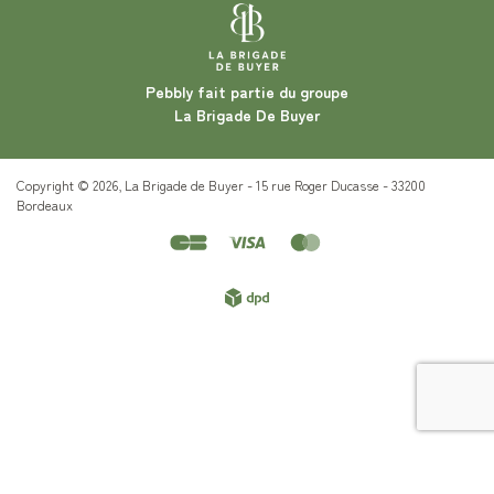
Pebbly fait partie du groupe
La Brigade De Buyer
Copyright © 2026, La Brigade de Buyer - 15 rue Roger Ducasse - 33200
Bordeaux