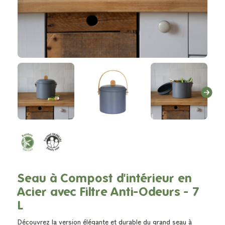
Seau à Compost d'intérieur en
Acier avec Filtre Anti-Odeurs - 7
L
Découvrez la version élégante et durable du grand seau à