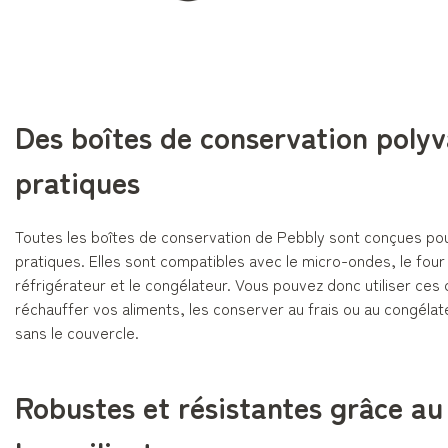
Des boîtes de conservation polyv
pratiques
Toutes les boîtes de conservation de Pebbly sont conçues pou
pratiques. Elles sont compatibles avec le micro-ondes, le four 
réfrigérateur et le congélateur. Vous pouvez donc utiliser ces
réchauffer vos aliments, les conserver au frais ou au congélat
sans le couvercle.
Robustes et résistantes grâce au