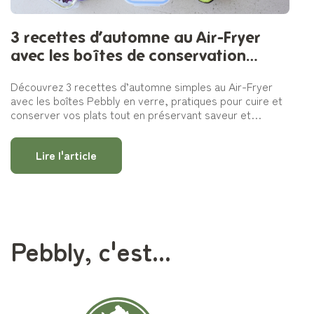
3 recettes d’automne au Air-Fryer
avec les boîtes de conservation
Pebbly
Découvrez 3 recettes d’automne simples au Air-Fryer
avec les boîtes Pebbly en verre, pratiques pour cuire et
conserver vos plats tout en préservant saveur et
fraîcheur.
Lire l'article
Pebbly, c'est...