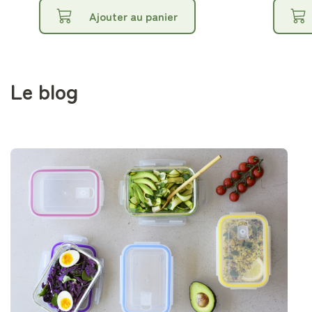
Ajouter au panier
Le blog