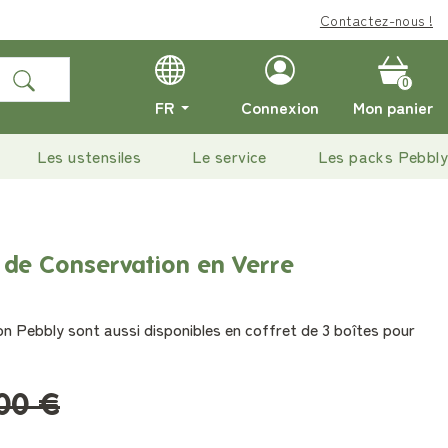
Contactez-nous !
0
FR
Connexion
Mon panier
Les ustensiles
Le service
Les packs Pebbly
 de Conservation en Verre
n Pebbly sont aussi disponibles en coffret de 3 boîtes pour
,00 €