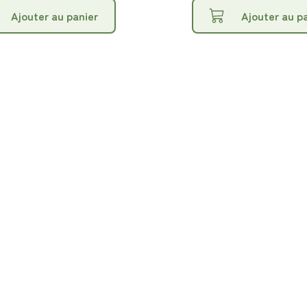
Ajouter au panier
Ajouter au p