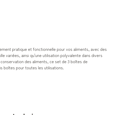
gement pratique et fonctionnelle pour vos aliments, avec des
lle variées, ainsi qu'une utilisation polyvalente dans divers
e conservation des aliments, ce set de 3 boîtes de
 boîtes pour toutes les utilisations.