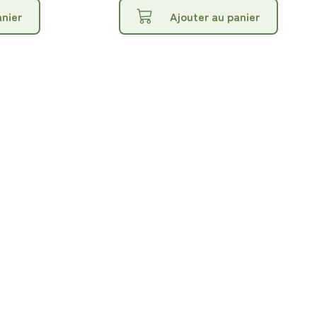
anier
Ajouter au panier