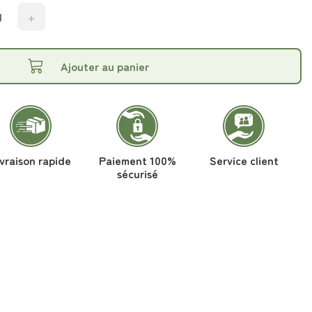
Ajouter au panier
ivraison rapide
Paiement 100%
Service client
sécurisé