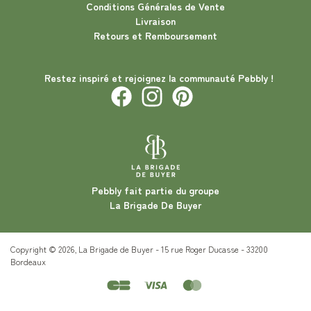
Conditions Générales de Vente
Livraison
Retours et Remboursement
Restez inspiré et rejoignez la communauté Pebbly !
Pebbly fait partie du groupe
La Brigade De Buyer
Copyright © 2026, La Brigade de Buyer - 15 rue Roger Ducasse - 33200
Bordeaux