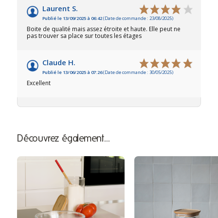
Laurent S.
Publié le 13/09/2025 à 06:42
(Date de commande : 23/08/2025)
Boite de qualité mais assez étroite et haute. Elle peut ne
pas trouver sa place sur toutes les étages
Claude H.
Publié le 13/06/2025 à 07:26
(Date de commande : 30/05/2025)
Excellent
Découvrez également…