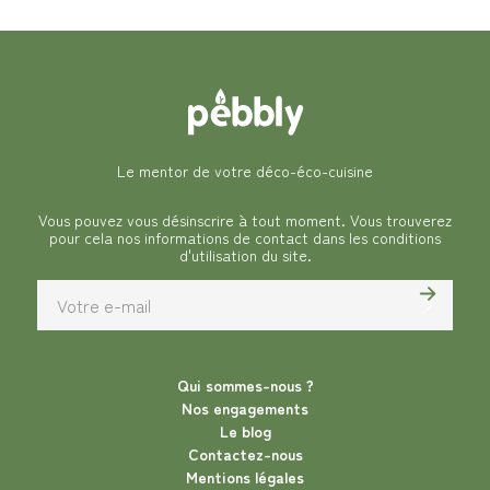
Le mentor de votre déco-éco-cuisine
Vous pouvez vous désinscrire à tout moment. Vous trouverez
pour cela nos informations de contact dans les conditions
d'utilisation du site.
Qui sommes-nous ?
Nos engagements
Le blog
Contactez-nous
Mentions légales