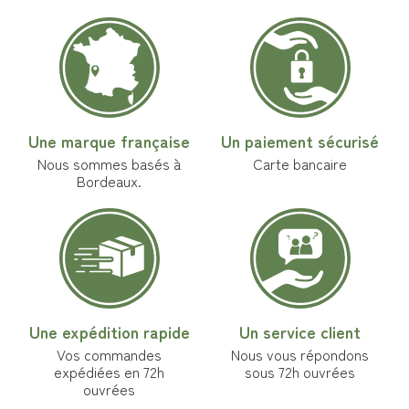
Une marque française
Un paiement sécurisé
Nous sommes basés à
Carte bancaire
Bordeaux.
Une expédition rapide
Un service client
Vos commandes
Nous vous répondons
expédiées en 72h
sous 72h ouvrées
ouvrées