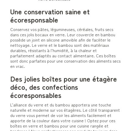
Une conservation saine et
écoresponsable
Conservez vos pâtes, légumineuses, céréales, fruits secs
dans ces jolis bocaux en verre. Leur couvercle en bambou
possède un joint en silicone amovible afin de faciliter le
nettoyage. Le verre et le bambou sont des matériaux
durables, résistants à l’humidité, à la chaleur et
parfaitement adaptés au contact alimentaire. Ces boîtes
sont donc parfaites pour une conservation des aliments secs
en vrac.
Des jolies boîtes pour une étagère
déco, des confections
écoresponsables
L’alliance du verre et du bambou apportera une touche
naturelle et moderne sur vos étagères. Le côté transparent
du verre vous permet de voir les aliments facilement et
apporte de la couleur dans votre cuisine ! Optez pour ces
boîtes en verre et bambou pour une cuisine rangée et
tendance ! Nous confectionnons nos produits toujours dans