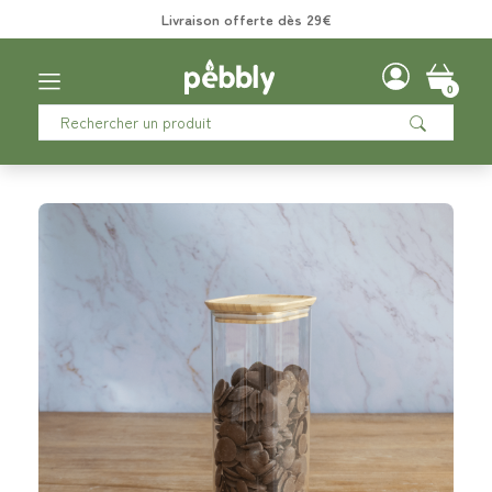
Livraison offerte dès 29€
0