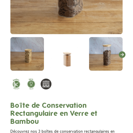
Boîte de Conservation
Rectangulaire en Verre et
Bambou
Découvrez nos 3 boîtes de conservation rectangulaires en