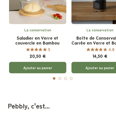
La conservation
La conservation
Saladier en Verre et
Boîte de Conserva
couvercle en Bambou
Carrée en Verre et 
5
4.8
20,50 €
14,50 €
Ajouter au panier
Ajouter au panier
Pebbly, c'est...