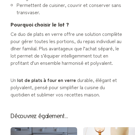
Permettent de cuisiner, couvrir et conserver sans
transvaser.
Pourquoi choisir le lot ?
Ce duo de plats en verre offre une solution complète
pour gérer toutes les portions, du repas individuel au
dîner familial. Plus avantageux que l’achat séparé, le
lot permet de s’équiper intelligemment tout en
profitant d’un ensemble harmonisé et polyvalent.
Un
lot de plats à four en verre
durable, élégant et
polyvalent, pensé pour simplifier la cuisine du
quotidien et sublimer vos recettes maison.
Découvrez également…