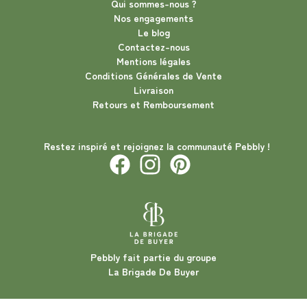
Qui sommes-nous ?
Nos engagements
Le blog
Contactez-nous
Mentions légales
Conditions Générales de Vente
Livraison
Retours et Remboursement
Restez inspiré et rejoignez la communauté Pebbly !
Pebbly fait partie du groupe
La Brigade De Buyer