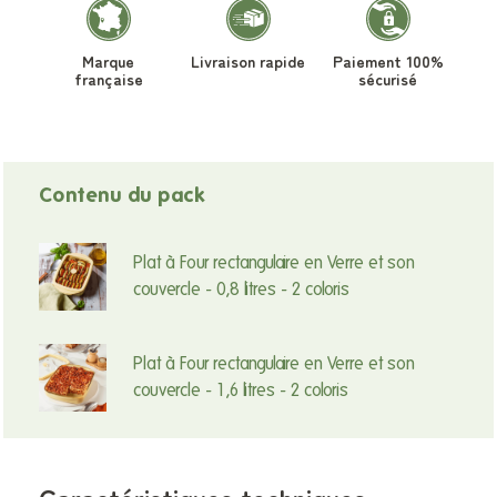
Marque
Livraison rapide
Paiement 100%
française
sécurisé
Contenu du pack
Plat à Four rectangulaire en Verre et son
couvercle - 0,8 litres - 2 coloris
Plat à Four rectangulaire en Verre et son
couvercle - 1,6 litres - 2 coloris