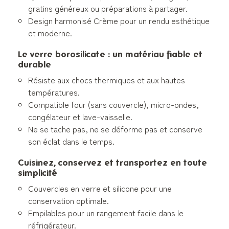
gratins généreux ou préparations à partager.
Design harmonisé Crème pour un rendu esthétique
et moderne.
Le verre borosilicate : un matériau fiable et
durable
Résiste aux chocs thermiques et aux hautes
températures.
Compatible four (sans couvercle), micro-ondes,
congélateur et lave-vaisselle.
Ne se tache pas, ne se déforme pas et conserve
son éclat dans le temps.
Cuisinez, conservez et transportez en toute
simplicité
Couvercles en verre et silicone pour une
conservation optimale.
Empilables pour un rangement facile dans le
réfrigérateur.