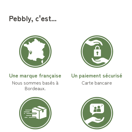
Pebbly, c'est...
Une marque française
Un paiement sécurisé
Nous sommes basés à
Carte bancaire
Bordeaux.