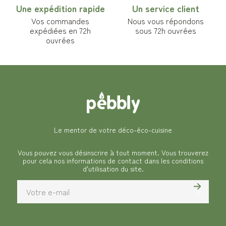
Une expédition rapide
Un service client
Vos commandes
Nous vous répondons
expédiées en 72h
sous 72h ouvrées
ouvrées
Le mentor de votre déco-éco-cuisine
Vous pouvez vous désinscrire à tout moment. Vous trouverez
pour cela nos informations de contact dans les conditions
d'utilisation du site.