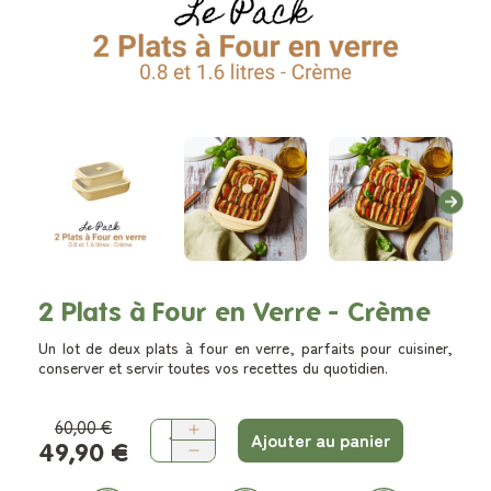
2 Plats à Four en Verre - Crème
Un lot de deux plats à four en verre, parfaits pour cuisiner,
conserver et servir toutes vos recettes du quotidien.
60,00 €
Ajouter au panier
49,90 €