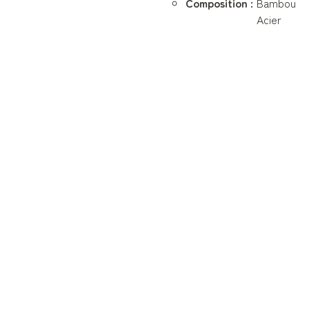
Composition :
Bambou
Acier