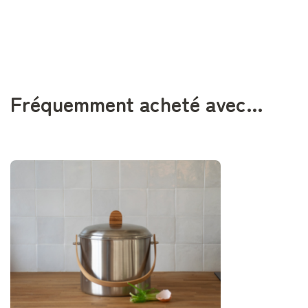
Fréquemment acheté avec…