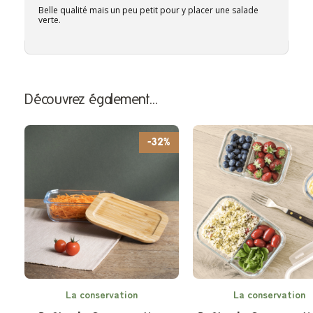
Belle qualité mais un peu petit pour y placer une salade
verte.
Découvrez également…
-32%
La conservation
La conservation