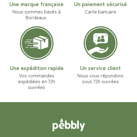
Une marque française
Un paiement sécurisé
Nous sommes basés à
Carte bancaire
Bordeaux.
Une expédition rapide
Un service client
Vos commandes
Nous vous répondons
expédiées en 72h
sous 72h ouvrées
ouvrées