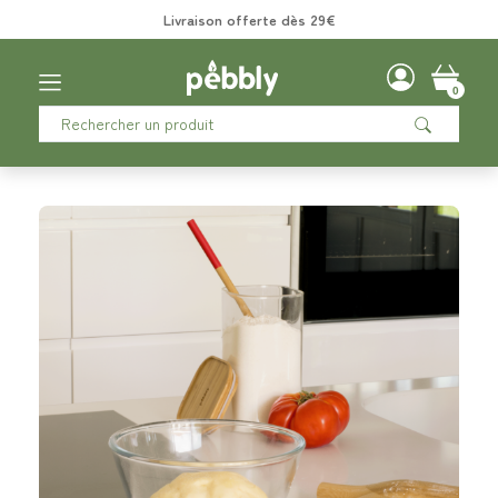
Livraison offerte dès 29€
0