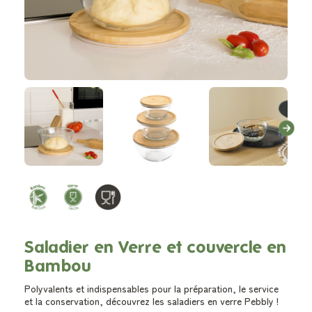
Saladier en Verre et couvercle en
Bambou
Polyvalents et indispensables pour la préparation, le service
et la conservation, découvrez les saladiers en verre Pebbly !