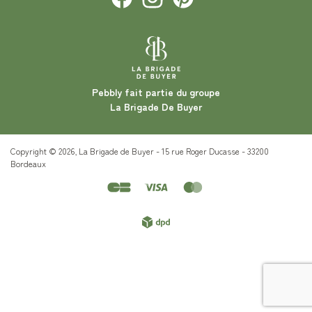
Pebbly fait partie du groupe
La Brigade De Buyer
Copyright © 2026, La Brigade de Buyer - 15 rue Roger Ducasse - 33200
Bordeaux