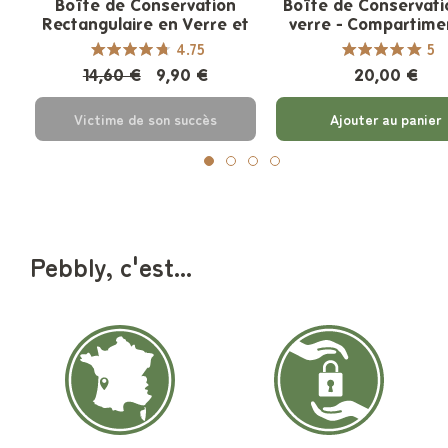
Boîte de Conservation
Boîte de Conservati
Rectangulaire en Verre et
verre - Compartime
Bambou
4.75
5
14,60 €
9,90 €
20,00 €
Victime de son succès
Ajouter au panier
Pebbly, c'est...