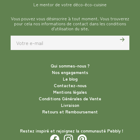
Le mentor de votre déco-éco-cuisine
Vous pouvez vous désinscrire à tout moment. Vous trouverez
pour cela nos informations de contact dans les conditions
d'utilisation du site.
Qui sommes-nous ?
Nos engagements
Le blog
Contactez-nous
Mentions légales
Conditions Générales de Vente
Livraison
Retours et Remboursement
Restez inspiré et rejoignez la communauté Pebbly !