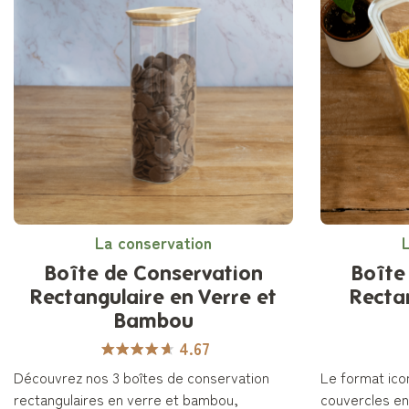
La conservation
Boîte de Conservation
Boîte
Rectangulaire en Verre et
Recta
Bambou
4.67
Découvrez nos 3 boîtes de conservation
Le format ico
rectangulaires en verre et bambou,
couvercles en