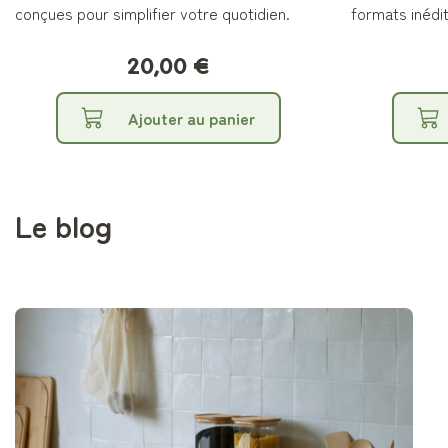
conçues pour simplifier votre quotidien.
formats inédit
20,00 €
Ajouter au panier
Le blog