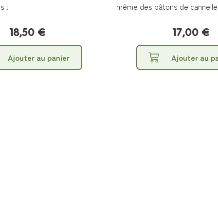
s !
même des bâtons de cannelle 
18,50 €
17,00 €
Ajouter au panier
Ajouter au p