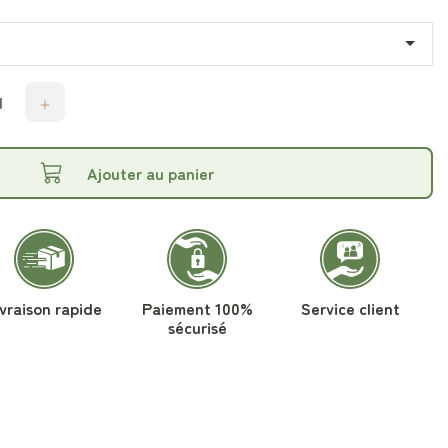
Ajouter au panier
ivraison rapide
Paiement 100%
Service client
sécurisé