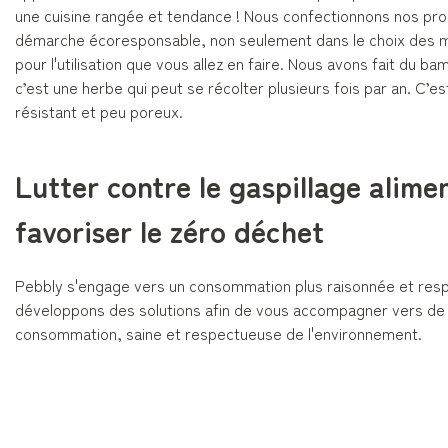
une cuisine rangée et tendance ! Nous confectionnons nos pro
démarche écoresponsable, non seulement dans le choix des m
pour l'utilisation que vous allez en faire. Nous avons fait du 
c’est une herbe qui peut se récolter plusieurs fois par an. C’es
résistant et peu poreux.
Lutter contre le gaspillage alime
favoriser le zéro déchet
Pebbly s'engage vers un consommation plus raisonnée et resp
développons des solutions afin de vous accompagner vers de 
consommation, saine et respectueuse de l'environnement.