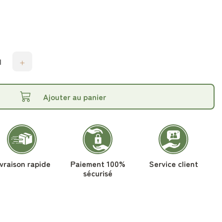
Ajouter au panier
ivraison rapide
Paiement 100%
Service client
sécurisé