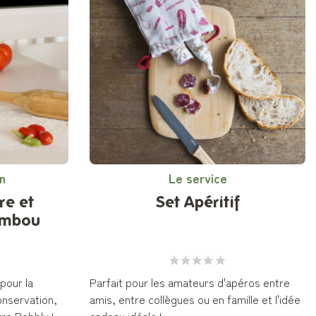
n
Le service
re et
Set Apéritif
ambou
pour la
Parfait pour les amateurs d'apéros entre
conservation,
amis, entre collègues ou en famille et l'idée