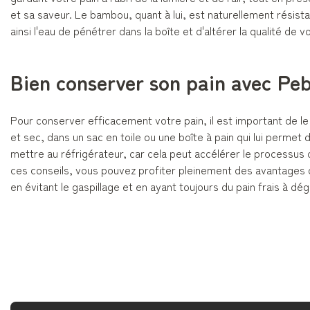
et sa saveur. Le bambou, quant à lui, est naturellement résist
ainsi l'eau de pénétrer dans la boîte et d'altérer la qualité de v
Bien conserver son pain avec Pe
Pour conserver efficacement votre pain, il est important de le
et sec, dans un sac en toile ou une boîte à pain qui lui permet d
mettre au réfrigérateur, car cela peut accélérer le processus
ces conseils, vous pouvez profiter pleinement des avantages 
en évitant le gaspillage et en ayant toujours du pain frais à dég