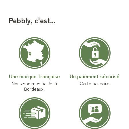
Pebbly, c'est...
Une marque française
Un paiement sécurisé
Nous sommes basés à
Carte bancaire
Bordeaux.