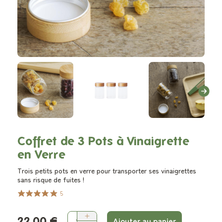
Coffret de 3 Pots à Vinaigrette
en Verre
Trois petits pots en verre pour transporter ses vinaigrettes
sans risque de fuites !
5
22,00 €
Ajouter au panier