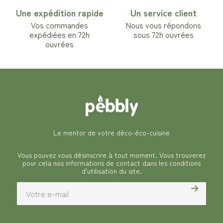
Une expédition rapide
Un service client
Vos commandes
Nous vous répondons
expédiées en 72h
sous 72h ouvrées
ouvrées
Le mentor de votre déco-éco-cuisine
Vous pouvez vous désinscrire à tout moment. Vous trouverez
pour cela nos informations de contact dans les conditions
d'utilisation du site.