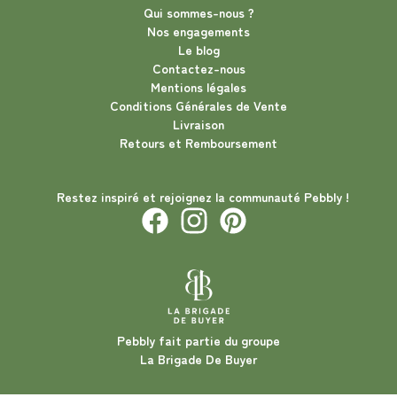
Qui sommes-nous ?
Nos engagements
Le blog
Contactez-nous
Mentions légales
Conditions Générales de Vente
Livraison
Retours et Remboursement
Restez inspiré et rejoignez la communauté Pebbly !
Pebbly fait partie du groupe
La Brigade De Buyer