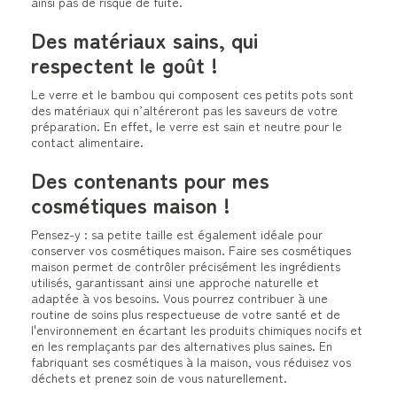
ainsi pas de risque de fuite.
Des matériaux sains, qui
respectent le goût !
Le verre et le bambou qui composent ces petits pots sont
des matériaux qui n’altéreront pas les saveurs de votre
préparation. En effet, le verre est sain et neutre pour le
contact alimentaire.
Des contenants pour mes
cosmétiques maison !
Pensez-y : sa petite taille est également idéale pour
conserver vos cosmétiques maison. Faire ses cosmétiques
maison permet de contrôler précisément les ingrédients
utilisés, garantissant ainsi une approche naturelle et
adaptée à vos besoins. Vous pourrez contribuer à une
routine de soins plus respectueuse de votre santé et de
l'environnement en écartant les produits chimiques nocifs et
en les remplaçants par des alternatives plus saines. En
fabriquant ses cosmétiques à la maison, vous réduisez vos
déchets et prenez soin de vous naturellement.