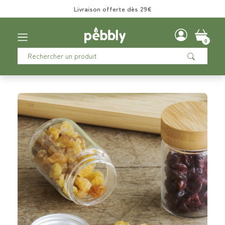
Livraison offerte dès 29€
0