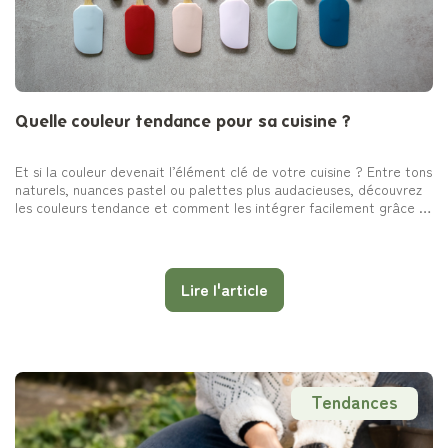
Quelle couleur tendance pour sa cuisine ?
Et si la couleur devenait l’élément clé de votre cuisine ? Entre tons
naturels, nuances pastel ou palettes plus audacieuses, découvrez
les couleurs tendance et comment les intégrer facilement grâce à
vos ustensiles du quotidien.
Lire l'article
Tendances