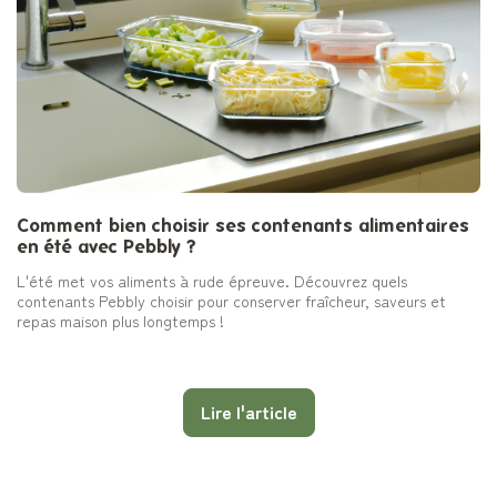
Comment bien choisir ses contenants alimentaires
en été avec Pebbly ?
L'été met vos aliments à rude épreuve. Découvrez quels
contenants Pebbly choisir pour conserver fraîcheur, saveurs et
repas maison plus longtemps !
Lire l'article