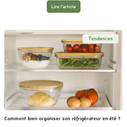
Lire l'article
Tendances
Comment bien organiser son réfrigérateur en été ?