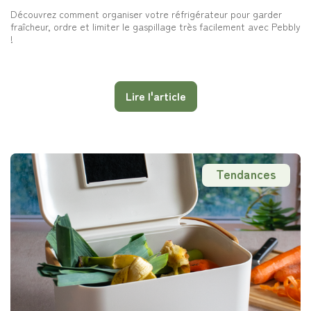
Découvrez comment organiser votre réfrigérateur pour garder
fraîcheur, ordre et limiter le gaspillage très facilement avec Pebbly
!
Lire l'article
Tendances