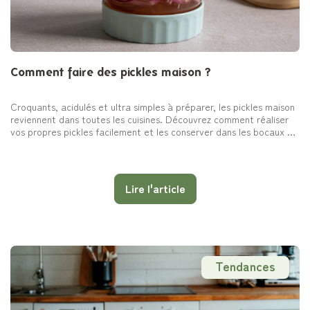
Comment faire des pickles maison ?
Croquants, acidulés et ultra simples à préparer, les pickles maison
reviennent dans toutes les cuisines. Découvrez comment réaliser
vos propres pickles facilement et les conserver dans les bocaux à
cornichons Pebbly.
Lire l'article
Tendances