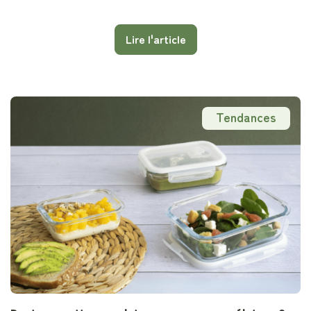
quotidien.
Lire l'article
Tendances