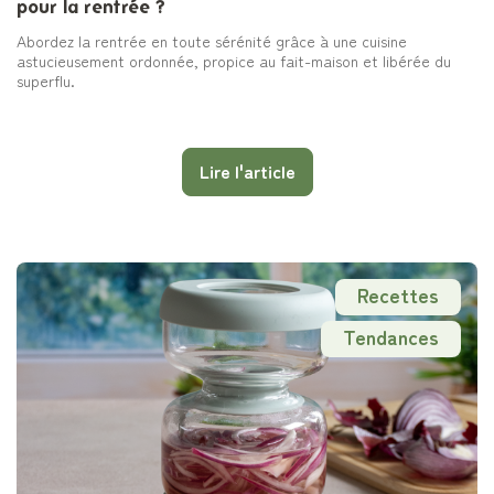
pour la rentrée ?
Abordez la rentrée en toute sérénité grâce à une cuisine
astucieusement ordonnée, propice au fait-maison et libérée du
superflu.
Lire l'article
Recettes
Tendances