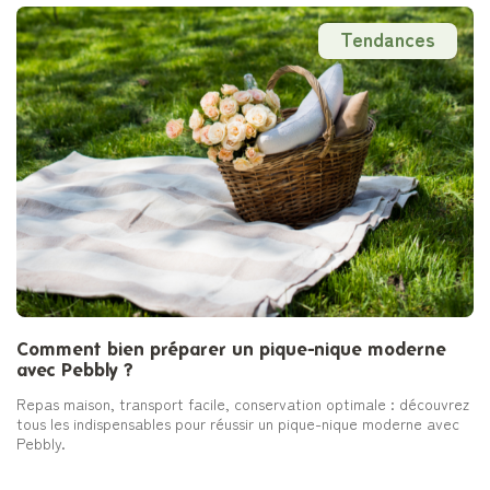
Tendances
Comment bien préparer un pique-nique moderne
avec Pebbly ?
Repas maison, transport facile, conservation optimale : découvrez
tous les indispensables pour réussir un pique-nique moderne avec
Pebbly.