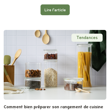
Lire l'article
Tendances
Comment bien préparer son rangement de cuisine