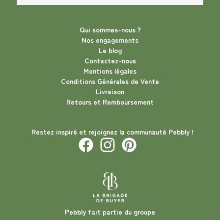
Qui sommes-nous ?
Nos engagements
Le blog
Contactez-nous
Mentions légales
Conditions Générales de Vente
Livraison
Retours et Remboursement
Restez inspiré et rejoignez la communauté Pebbly !
Pebbly fait partie du groupe