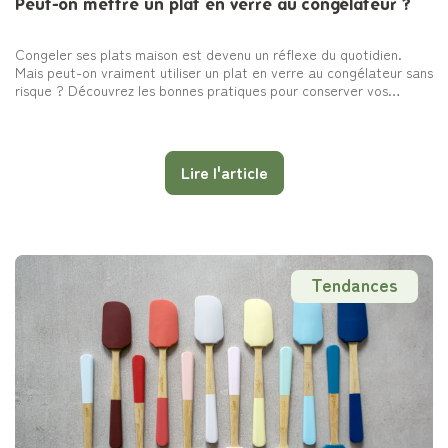
Peut-on mettre un plat en verre au congélateur ?
Congeler ses plats maison est devenu un réflexe du quotidien.
Mais peut-on vraiment utiliser un plat en verre au congélateur sans
risque ? Découvrez les bonnes pratiques pour conserver vos
aliments en toute sécurité.
Lire l'article
Tendances