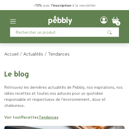
-10%
avec
l'
inscription
à la newsletter
0
Accueil
Actualités
Tendances
Le blog
Retrouvez les dernières actualités de Pebbly, nos inspirations, nos
idées recettes et toutes nos astuces pour un quotidien
responsable et respectueux de l’environnement, doux et
chaleureux.
Voir tout
Recettes
Tendances