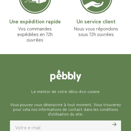
Une expédition rapide
Un service client
Vos commandes
Nous vous répondons
expédiées en 72h
sous 72h ouvrées
ouvrées
Le mentor de votre déco-éco-cuisine
Vous pouvez vous désinscrire à tout moment. Vous trouverez
pour cela nos informations de contact dans les conditions
d'utilisation du site.