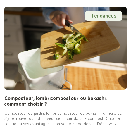
Tendances
Composteur, lombricomposteur ou bokashi,
comment choisir ?
Composteur de jardin, lombricomposteur ou bokashi : difficile de
s’y retrouver quand on veut se lancer dans le compost. Chaque
solution a ses avantages selon votre mode de vie. Découvrez
comment faire le bon choix et adopter facilement le compost au