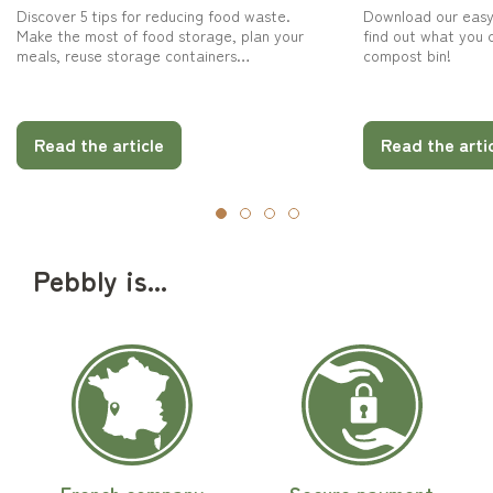
Discover 5 tips for reducing food waste.
Download our easy
Make the most of food storage, plan your
find out what you 
meals, reuse storage containers…
compost bin!
Read the article
Read the arti
Pebbly is...