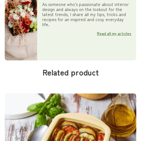
As someone who’s passionate about interior
design and always on the lookout for the
latest trends, I share all my tips, tricks and
recipes for an inspired and cosy everyday
life.
Read all my articles
Related product