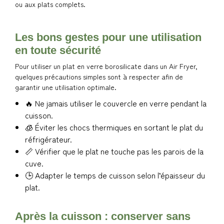
ou aux plats complets.
Les bons gestes pour une utilisation
en toute sécurité
Pour utiliser un plat en verre borosilicate dans un Air Fryer,
quelques précautions simples sont à respecter afin de
garantir une utilisation optimale.
🔥 Ne jamais utiliser le couvercle en verre pendant la
cuisson.
🧊 Éviter les chocs thermiques en sortant le plat du
réfrigérateur.
📏 Vérifier que le plat ne touche pas les parois de la
cuve.
🕒 Adapter le temps de cuisson selon l’épaisseur du
plat.
Après la cuisson : conserver sans