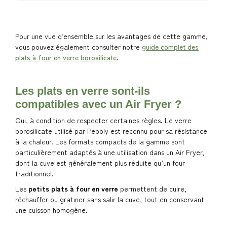
Pour une vue d’ensemble sur les avantages de cette gamme,
vous pouvez également consulter notre
guide complet des
plats à four en verre borosilicate
.
Les plats en verre sont-ils
compatibles avec un Air Fryer ?
Oui, à condition de respecter certaines règles. Le verre
borosilicate utilisé par Pebbly est reconnu pour sa résistance
à la chaleur. Les formats compacts de la gamme sont
particulièrement adaptés à une utilisation dans un Air Fryer,
dont la cuve est généralement plus réduite qu’un four
traditionnel.
Les
petits plats à four en verre
permettent de cuire,
réchauffer ou gratiner sans salir la cuve, tout en conservant
une cuisson homogène.