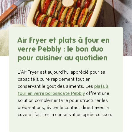
Air Fryer et plats à four en
verre Pebbly : le bon duo
pour cuisiner au quotidien
L’Air Fryer est aujourd’hui apprécié pour sa
capacité à cuire rapidement tout en
conservant le goût des aliments. Les
plats à
four en verre borosilicate Pebbly
offrent une
solution complémentaire pour structurer les
préparations, éviter le contact direct avec la
cuve et faciliter la conservation après cuisson.