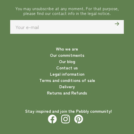
You may unsubscribe at any moment. For that purpose,
please find our contact info in the legal notice.
Who we are
Our commitments
Our blog
Contact us
Legal information
Terms and conditions of sale
Delivery
Returns and Refunds
Stay inspired and join the Pebbly community!