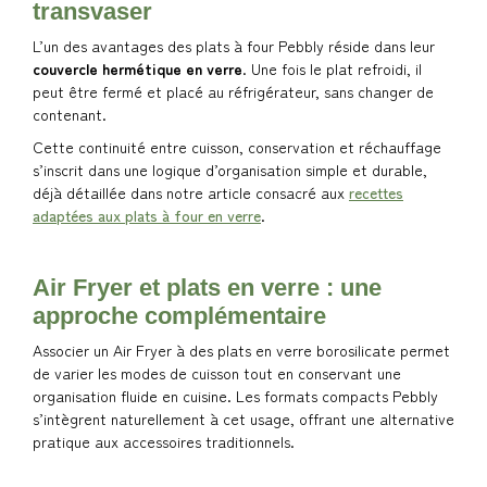
transvaser
L’un des avantages des plats à four Pebbly réside dans leur
couvercle hermétique en verre
. Une fois le plat refroidi, il
peut être fermé et placé au réfrigérateur, sans changer de
contenant.
Cette continuité entre cuisson, conservation et réchauffage
s’inscrit dans une logique d’organisation simple et durable,
déjà détaillée dans notre article consacré aux
recettes
adaptées aux plats à four en verre
.
Air Fryer et plats en verre : une
approche complémentaire
Associer un Air Fryer à des plats en verre borosilicate permet
de varier les modes de cuisson tout en conservant une
organisation fluide en cuisine. Les formats compacts Pebbly
s’intègrent naturellement à cet usage, offrant une alternative
pratique aux accessoires traditionnels.