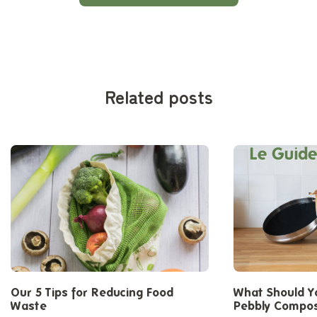
Related posts
Our 5 Tips for Reducing Food
What Should Yo
Waste
Pebbly Compos