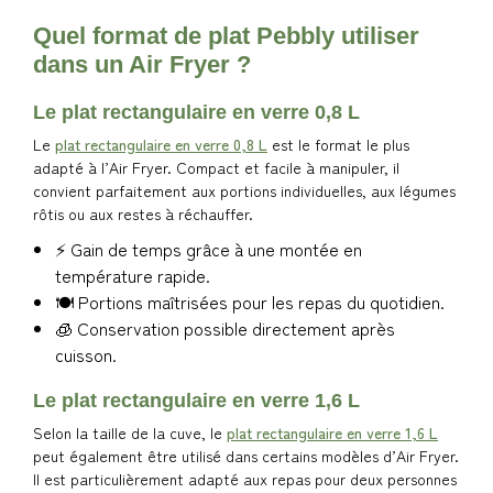
Quel format de plat Pebbly utiliser
dans un Air Fryer ?
Le plat rectangulaire en verre 0,8 L
Le
plat rectangulaire en verre 0,8 L
est le format le plus
adapté à l’Air Fryer. Compact et facile à manipuler, il
convient parfaitement aux portions individuelles, aux légumes
rôtis ou aux restes à réchauffer.
⚡ Gain de temps grâce à une montée en
température rapide.
🍽️ Portions maîtrisées pour les repas du quotidien.
🧊 Conservation possible directement après
cuisson.
Le plat rectangulaire en verre 1,6 L
Selon la taille de la cuve, le
plat rectangulaire en verre 1,6 L
peut également être utilisé dans certains modèles d’Air Fryer.
Il est particulièrement adapté aux repas pour deux personnes