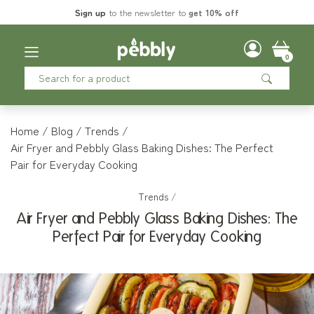
Sign up
to the newsletter to
get 10% off
0
Home
Blog
Trends
Air Fryer and Pebbly Glass Baking Dishes: The Perfect
Pair for Everyday Cooking
Trends
/
Air Fryer and Pebbly Glass Baking Dishes: The
Perfect Pair for Everyday Cooking