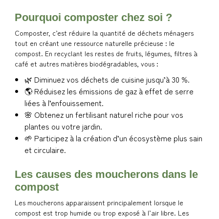
Pourquoi composter chez soi ?
Composter, c’est réduire la quantité de déchets ménagers
tout en créant une ressource naturelle précieuse : le
compost. En recyclant les restes de fruits, légumes, filtres à
café et autres matières biodégradables, vous :
🌿 Diminuez vos déchets de cuisine jusqu’à 30 %.
🌎 Réduisez les émissions de gaz à effet de serre
liées à l’enfouissement.
🌸 Obtenez un fertilisant naturel riche pour vos
plantes ou votre jardin.
🌱 Participez à la création d’un écosystème plus sain
et circulaire.
Les causes des moucherons dans le
compost
Les moucherons apparaissent principalement lorsque le
compost est trop humide ou trop exposé à l’air libre. Les