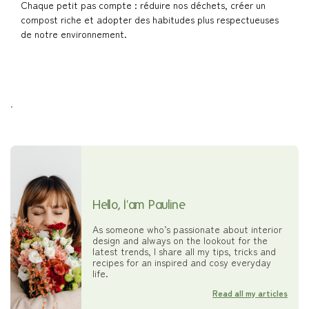
Chaque petit pas compte : réduire nos déchets, créer un
compost riche et adopter des habitudes plus respectueuses
de notre environnement.
.
Hello, I'am Pauline
As someone who’s passionate about interior
design and always on the lookout for the
latest trends, I share all my tips, tricks and
recipes for an inspired and cosy everyday
life.
Read all my articles