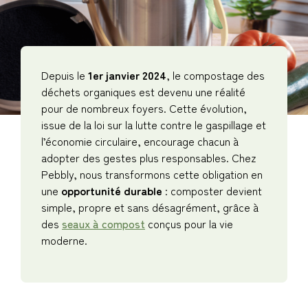
Depuis le
1er janvier 2024
, le compostage des
déchets organiques est devenu une réalité
pour de nombreux foyers. Cette évolution,
issue de la loi sur la lutte contre le gaspillage et
l’économie circulaire, encourage chacun à
adopter des gestes plus responsables. Chez
Pebbly, nous transformons cette obligation en
une
opportunité durable
: composter devient
simple, propre et sans désagrément, grâce à
des
seaux à compost
conçus pour la vie
moderne.