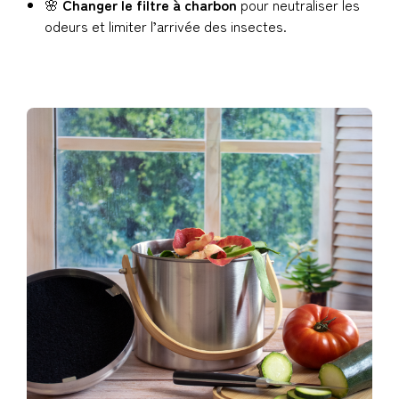
🌸
Changer le filtre à charbon
pour neutraliser les
odeurs et limiter l’arrivée des insectes.