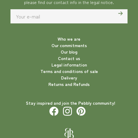
please find our contact info in the legal notice.
Who we are
Our commitments
Our blog
Contact us
Legal information
Terms and conditions of sale
Delivery
Returns and Refunds
Stay inspired and join the Pebbly community!